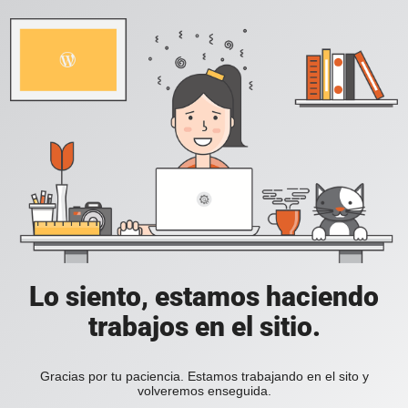
Lo siento, estamos haciendo
trabajos en el sitio.
Gracias por tu paciencia. Estamos trabajando en el sito y
volveremos enseguida.