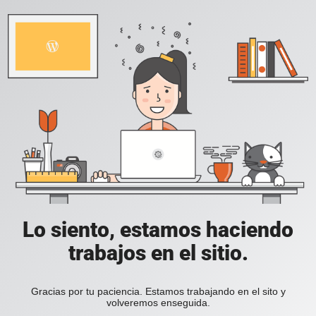
Lo siento, estamos haciendo
trabajos en el sitio.
Gracias por tu paciencia. Estamos trabajando en el sito y
volveremos enseguida.