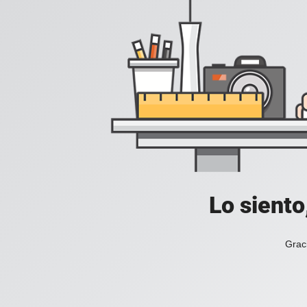
Lo siento
Grac