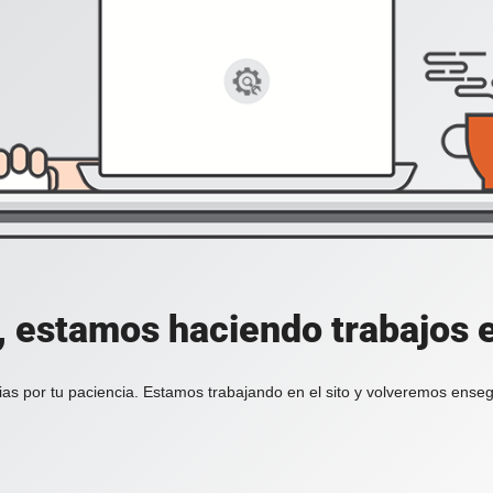
, estamos haciendo trabajos en
ias por tu paciencia. Estamos trabajando en el sito y volveremos enseg