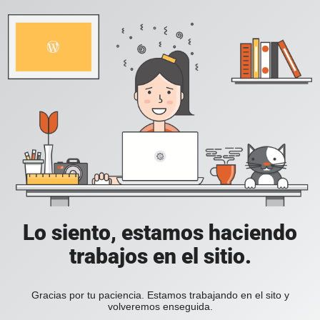
Lo siento, estamos haciendo
trabajos en el sitio.
Gracias por tu paciencia. Estamos trabajando en el sito y
volveremos enseguida.